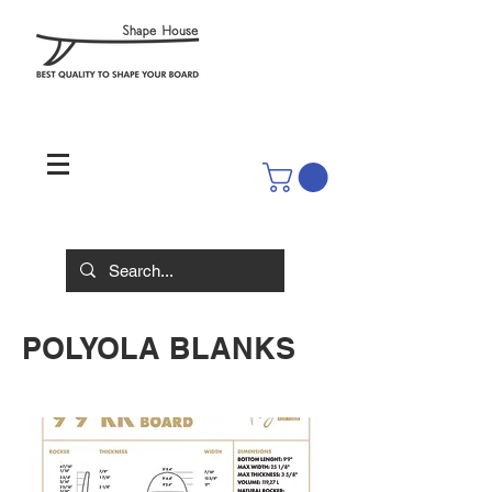
POLYOLA BLANKS