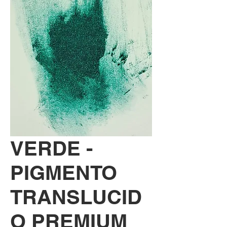
VERDE -
PIGMENTO
TRANSLUCID
O PREMIUM