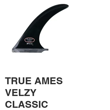
TRUE AMES
VELZY
CLASSIC