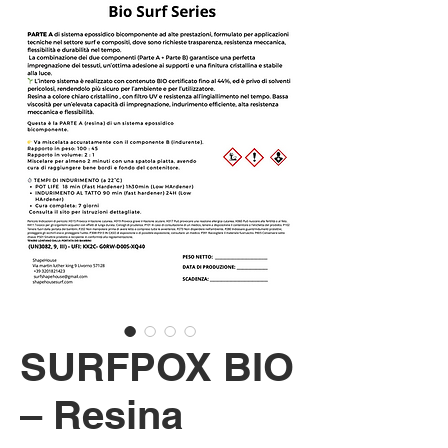
SURFPOX BIO
– Resina