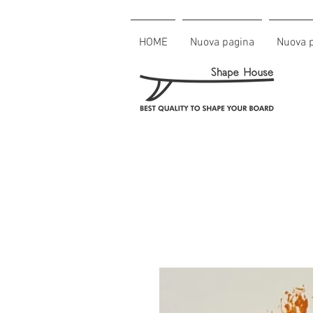
HOME
Nuova pagina
Nuova 