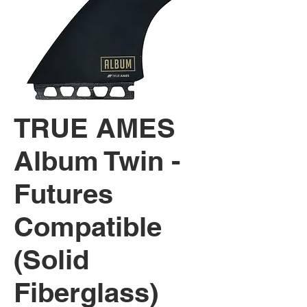
TRUE AMES
Album Twin -
Futures
Compatible
(Solid
Fiberglass)