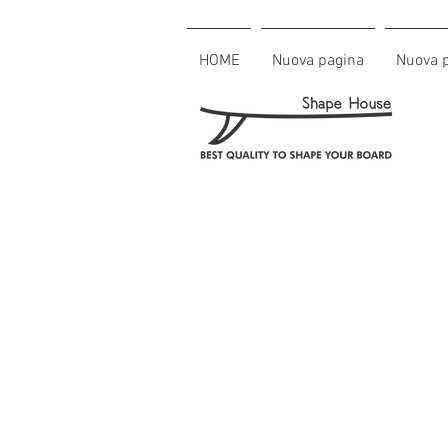
HOME
Nuova pagina
Nuova 