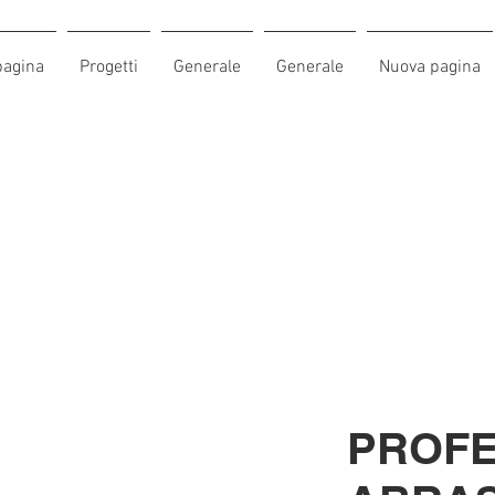
pagina
Progetti
Generale
Generale
Nuova pagina
PROFE