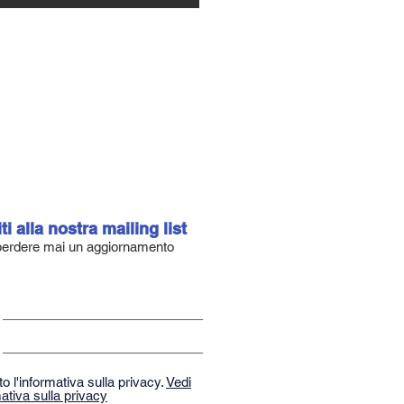
iti alla nostra mailing list
erdere mai un aggiornamento
o l'informativa sulla privacy.
Vedi
ativa sulla privacy