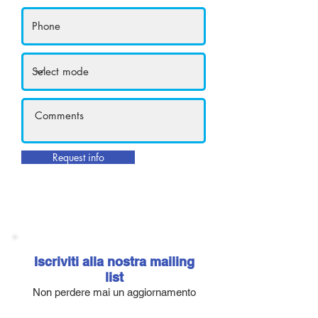
Request info
Iscriviti alla nostra mailing
list
Non perdere mai un aggiornamento